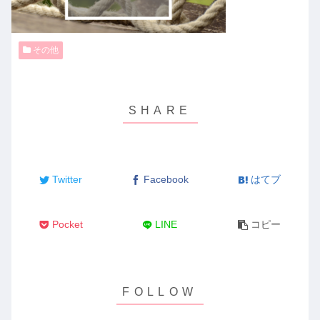
その他
Twitter
Facebook
はてブ
Pocket
LINE
コピー