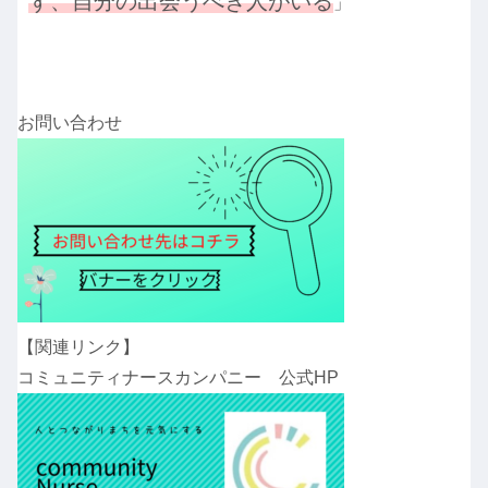
ず、自分の出会うべき人がいる
」
お問い合わせ
【関連リンク】
コミュニティナースカンパニー 公式HP