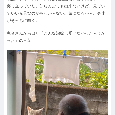
突っ立っていた。知らんぷりも出来ないけど、見てい
ていい光景なのかもわからない。気になるから、身体
がそっちに向く。
患者さんから出た「こんな治療…受けなかったらよか
った」の言葉