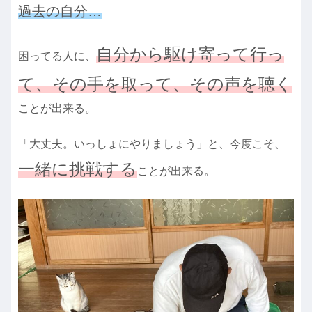
過去の自分…
自分から駆け寄って行っ
困ってる人に、
て、その手を取って、その声を聴く
ことが出来る。
「大丈夫。いっしょにやりましょう」と、今度こそ、
一緒に
挑戦する
ことが出来る。