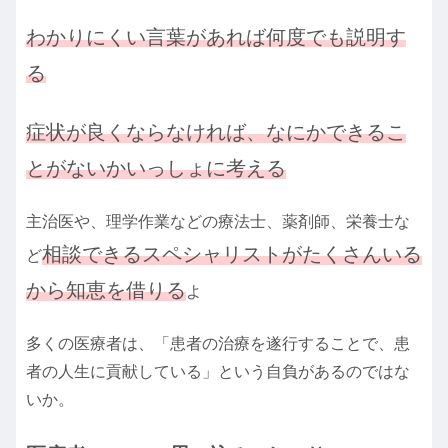
わかりにくい言葉があれば何度でも説明す
る
症状が良くならなければ、なにかできるこ
とがないかいっしょに考える
主治医や、理学作業などの療法士、薬剤師、栄養士な
相談できるスペシャリストがたくさんいる
ど
から知恵を借りる
よ
多くの医療者は、「患者の治療を遂行することで、患
者の人生に貢献している」という自負があるのではな
いか。